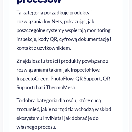
Ta kategoria porządkuje produkty i
rozwiązania InviNets, pokazując, jak
poszczególne systemy wspierają monitoring,
inspekcje, kody QR, cyfrową dokumentację i
kontakt z użytkownikiem.
Znajdziesz tu treści i produkty powiązane z
rozwiązaniami takimi jak InspectoFlow,
InspectoGreen, PhotoFlow, QR Support, QR
Supportchat i ThermoMesh.
To dobra kategoria dla osób, które chcą
zrozumieć, jakie narzędzia wchodzą w skład
ekosystemu InviNets i jak dobrać je do
własnego procesu.