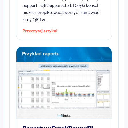
Support i QR SupportChat. Dzięki konsoli
możesz projektować, tworzyć i zamawiać
kody QR i w...
Przeczytaj artykuł