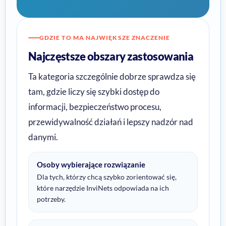
GDZIE TO MA NAJWIĘKSZE ZNACZENIE
Najczęstsze obszary zastosowania
Ta kategoria szczególnie dobrze sprawdza się
tam, gdzie liczy się szybki dostęp do
informacji, bezpieczeństwo procesu,
przewidywalność działań i lepszy nadzór nad
danymi.
Osoby wybierające rozwiązanie
Dla tych, którzy chcą szybko zorientować się,
które narzędzie InviNets odpowiada na ich
potrzeby.