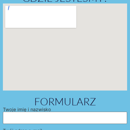
FORMULARZ
Twoje imię i nazwisko