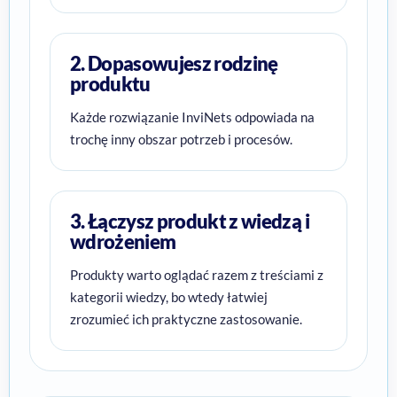
2. Dopasowujesz rodzinę
produktu
Każde rozwiązanie InviNets odpowiada na
trochę inny obszar potrzeb i procesów.
3. Łączysz produkt z wiedzą i
wdrożeniem
Produkty warto oglądać razem z treściami z
kategorii wiedzy, bo wtedy łatwiej
zrozumieć ich praktyczne zastosowanie.