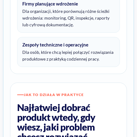
Firmy planujące wdrożenie
Dla organizacji, które porównują różne ścieżki
wdrożenia: monitoring, QR, inspekcje, raporty
lub cyfrową dokumentację.
Zespoły techniczne i operacyjne
Dla osób, które chcą lepiej połączyć rozwiązania
produktowe z praktyką codziennej pracy.
JAK TO DZIAŁA W PRAKTYCE
Najłatwiej dobrać
produkt wtedy, gdy
wiesz, jaki problem
chcesz rozwiązać