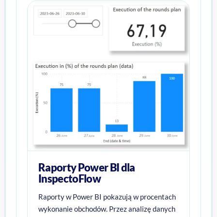
Raporty Power BI dla
InspectoFlow
Raporty w Power BI pokazują w procentach
wykonanie obchodów. Przez analizę danych