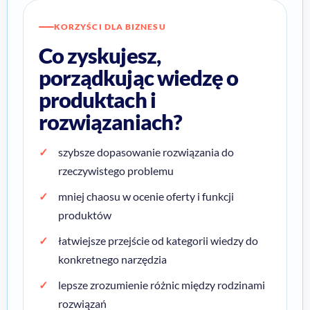
KORZYŚCI DLA BIZNESU
Co zyskujesz,
porządkując wiedzę o
produktach i
rozwiązaniach?
szybsze dopasowanie rozwiązania do
rzeczywistego problemu
mniej chaosu w ocenie oferty i funkcji
produktów
łatwiejsze przejście od kategorii wiedzy do
konkretnego narzędzia
lepsze zrozumienie różnic między rodzinami
rozwiązań