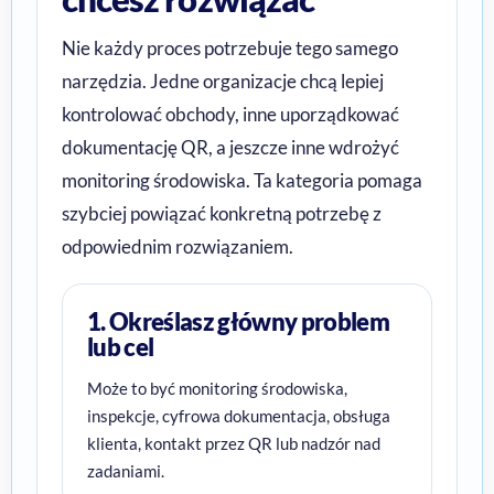
Nie każdy proces potrzebuje tego samego
narzędzia. Jedne organizacje chcą lepiej
kontrolować obchody, inne uporządkować
dokumentację QR, a jeszcze inne wdrożyć
monitoring środowiska. Ta kategoria pomaga
szybciej powiązać konkretną potrzebę z
odpowiednim rozwiązaniem.
1. Określasz główny problem
lub cel
Może to być monitoring środowiska,
inspekcje, cyfrowa dokumentacja, obsługa
klienta, kontakt przez QR lub nadzór nad
zadaniami.