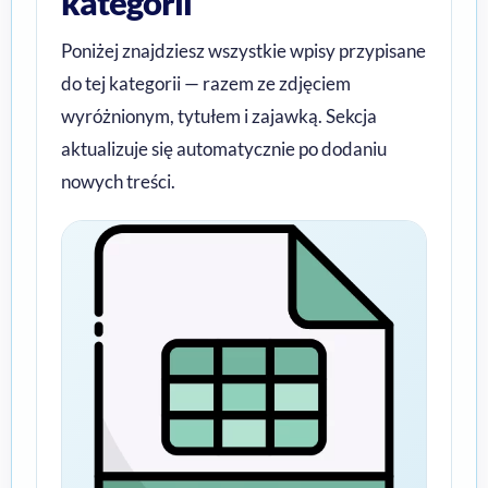
kategorii
Poniżej znajdziesz wszystkie wpisy przypisane
do tej kategorii — razem ze zdjęciem
wyróżnionym, tytułem i zajawką. Sekcja
aktualizuje się automatycznie po dodaniu
nowych treści.