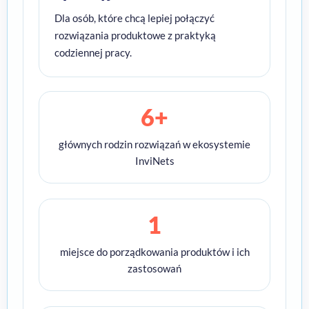
Dla osób, które chcą lepiej połączyć
rozwiązania produktowe z praktyką
codziennej pracy.
6+
głównych rodzin rozwiązań w ekosystemie
InviNets
1
miejsce do porządkowania produktów i ich
zastosowań