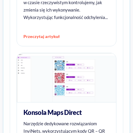
w czasie rzeczywistym kontrolujemy, jak
zmienia się ich wykonywanie.
Wykorzystując funkcjonalność odchylenia...
Przeczytaj artykuł
Konsola Maps Direct
Narzędzie dedykowane rozwiązaniom
InviNets, wykorzystującym kody QR – QR