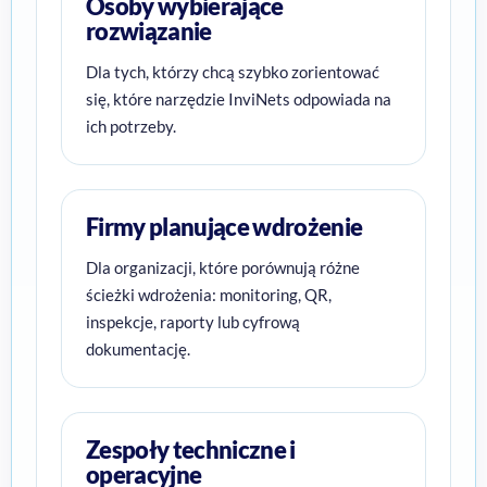
Osoby wybierające
rozwiązanie
Dla tych, którzy chcą szybko zorientować
się, które narzędzie InviNets odpowiada na
ich potrzeby.
Firmy planujące wdrożenie
Dla organizacji, które porównują różne
ścieżki wdrożenia: monitoring, QR,
inspekcje, raporty lub cyfrową
dokumentację.
Zespoły techniczne i
operacyjne