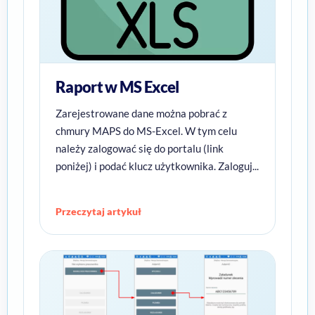
Raport w MS Excel
Zarejestrowane dane można pobrać z
chmury MAPS do MS-Excel. W tym celu
należy zalogować się do portalu (link
poniżej) i podać klucz użytkownika. Zaloguj...
Przeczytaj artykuł