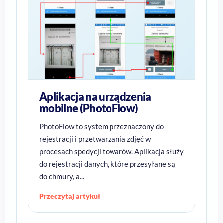
Aplikacja na urządzenia
mobilne (PhotoFlow)
PhotoFlow to system przeznaczony do
rejestracji i przetwarzania zdjęć w
procesach spedycji towarów. Aplikacja służy
do rejestracji danych, które przesyłane są
do chmury, a...
Przeczytaj artykuł