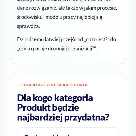
dane rozwiązanie, ale także w jakim procesie,
środowisku i modelu pracy najlepiej się
sprawdza.
Dzięki temu łatwiej przejść od „co to jest?” do
„czy to pasuje do mojej organizacji?”.
DLA KOGO JEST TA KATEGORIA
Dla kogo kategoria
Produkt będzie
najbardziej przydatna?