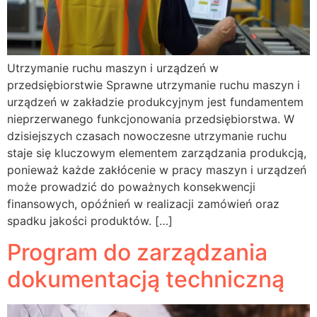
Utrzymanie ruchu maszyn i urządzeń w
przedsiębiorstwie Sprawne utrzymanie ruchu maszyn i
urządzeń w zakładzie produkcyjnym jest fundamentem
nieprzerwanego funkcjonowania przedsiębiorstwa. W
dzisiejszych czasach nowoczesne utrzymanie ruchu
staje się kluczowym elementem zarządzania produkcją,
ponieważ każde zakłócenie w pracy maszyn i urządzeń
może prowadzić do poważnych konsekwencji
finansowych, opóźnień w realizacji zamówień oraz
spadku jakości produktów. […]
Program do zarządzania
dokumentacją techniczną