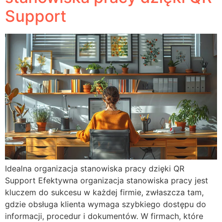
Support
Idealna organizacja stanowiska pracy dzięki QR
Support Efektywna organizacja stanowiska pracy jest
kluczem do sukcesu w każdej firmie, zwłaszcza tam,
gdzie obsługa klienta wymaga szybkiego dostępu do
informacji, procedur i dokumentów. W firmach, które