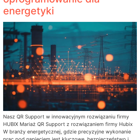
energetyki
Nasz QR Support w innowacyjnym rozwiązaniu firmy
HUBIX Mariaż QR Support z rozwiązaniem firmy Hubix
W branży energetycznej, gdzie precyzyjne wykonanie
prac pod napięciem jest kluczowe, bezpieczeństwo i