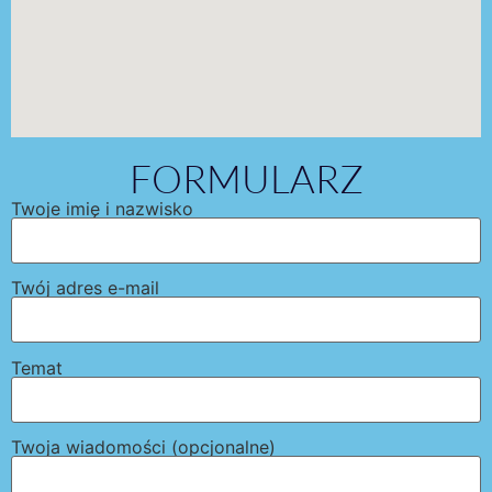
FORMULARZ
Twoje imię i nazwisko
Twój adres e-mail
Temat
Twoja wiadomości (opcjonalne)