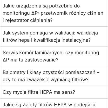
Jakie urządzenia są potrzebne do
monitoringu ΔP: przetwornik różnicy ciśnień
i rejestrator ciśnienia?
Jak system pomaga w walidacji: walidacja
filtrów hepa i kwalifikacja instalacyjna?
Serwis komór laminarnych: czy monitoring
ΔP ma tu zastosowanie?
Balometry i klasy czystości pomieszczeń –
czy to ma związek z wymianą filtrów?
Czy mycie filtra HEPA ma sens?
Jakie są Zalety filtrów HEPA w podejściu