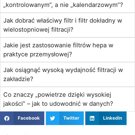
„kontrolowanym”, a nie „kalendarzowym”?
Jak dobrać właściwy filtr i filtr dokładny w
wielostopniowej filtracji?
Jakie jest zastosowanie filtrów hepa w
praktyce przemysłowej?
Jak osiągnąć wysoką wydajność filtracji w
zakładzie?
Co znaczy „powietrze dzięki wysokiej
jakości” – jak to udowodnić w danych?
Facebook
Twitter
LinkedIn