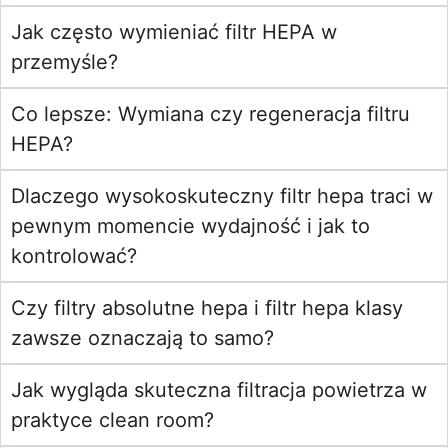
Jak często wymieniać filtr HEPA w
przemyśle?
Co lepsze: Wymiana czy regeneracja filtru
HEPA?
Dlaczego wysokoskuteczny filtr hepa traci w
pewnym momencie wydajność i jak to
kontrolować?
Czy filtry absolutne hepa i filtr hepa klasy
zawsze oznaczają to samo?
Jak wygląda skuteczna filtracja powietrza w
praktyce clean room?